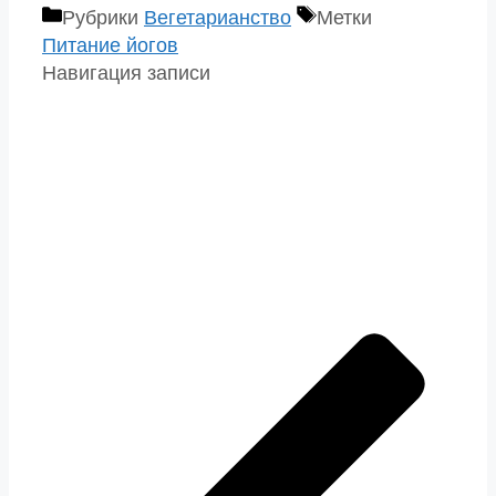
Рубрики
Вегетарианство
Метки
Питание йогов
Навигация записи