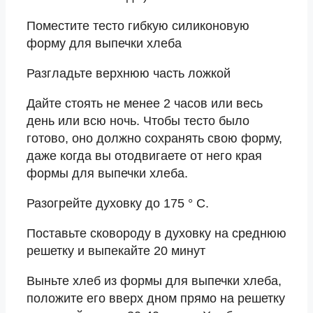
Поместите тесто гибкую силиконовую
форму для выпечки хлеба
Разгладьте верхнюю часть ложкой
Дайте стоять не менее 2 часов или весь
день или всю ночь. Чтобы тесто было
готово, оно должно сохранять свою форму,
даже когда вы отодвигаете от него края
формы для выпечки хлеба.
Разогрейте духовку до 175 ° C.
Поставьте сковороду в духовку на среднюю
решетку и выпекайте 20 минут
Выньте хлеб из формы для выпечки хлеба,
положите его вверх дном прямо на решетку