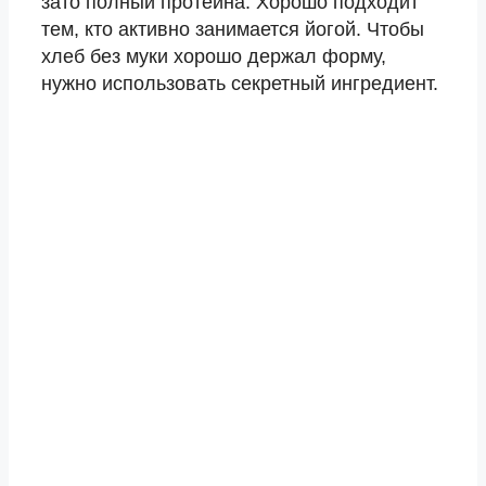
зато полный протеина. Хорошо подходит
тем, кто активно занимается йогой. Чтобы
хлеб без муки хорошо держал форму,
нужно использовать секретный ингредиент.