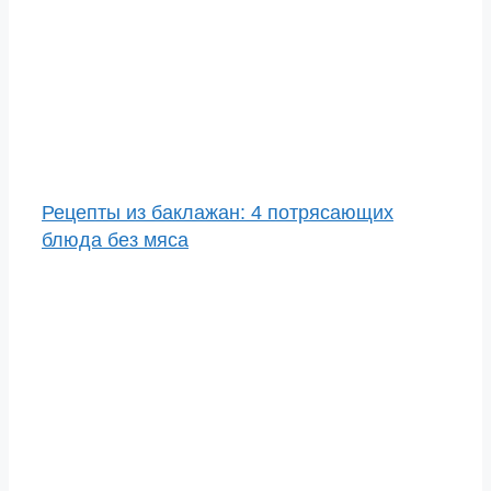
Рецепты из баклажан: 4 потрясающих
блюда без мяса