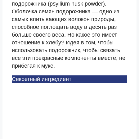
подорожника (psyllium husk powder).
Оболочка семян подорожника — одно из
самых впитывающих волокон природы,
способное поглощать воду в десять раз
больше своего веса. Но какое это имеет
отношение к хлебу? Идея в том, чтобы
использовать подорожник, чтобы связать
все эти прекрасные компоненты вместе, не
прибегая к муке.
Секретный ингредиент