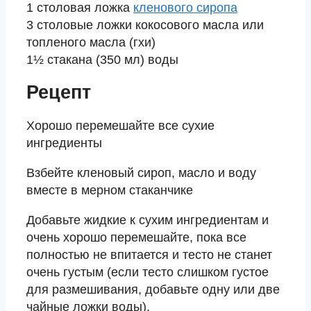
1 столовая ложка
кленового сиропа
3 столовые ложки кокосового масла или
топленого масла (гхи)
1½ стакана (350 мл) воды
Рецепт
Хорошо перемешайте все сухие
ингредиенты
Взбейте кленовый сироп, масло и воду
вместе в мерном стаканчике
Добавьте жидкие к сухим ингредиентам и
очень хорошо перемешайте, пока все
полностью не впитается и тесто не станет
очень густым (если тесто слишком густое
для размешивания, добавьте одну или две
чайные ложки воды).