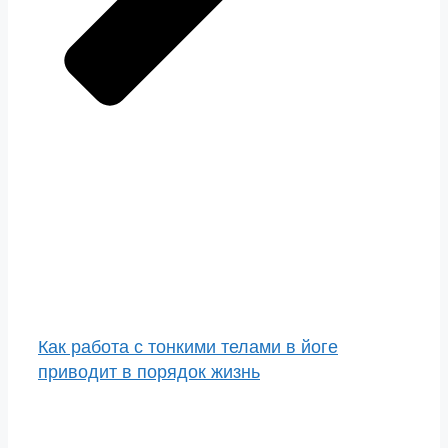
Как работа с тонкими телами в йоге
приводит в порядок жизнь