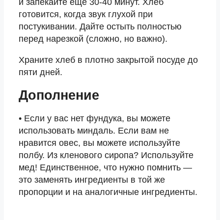
и запекайте еще 30-40 минут. Хлеб
готовится, когда звук глухой при
постукивании. Дайте остыть полностью
перед нарезкой (сложно, но важно).
Храните хлеб в плотно закрытой посуде до
пяти дней.
Дополнение
• Если у вас нет фундука, вы можете
использовать миндаль. Если вам не
нравится овес, вы можете используйте
полбу. Из кленового сиропа? Используйте
мед! Единственное, что нужно помнить —
это заменять ингредиенты в той же
пропорции и на аналогичные ингредиенты.