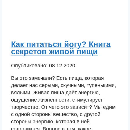
Как питаться йогу? Книга
секретов живой пищи
Опубликовано: 08.12.2020
Вы это замечали? Есть пища, которая
делает нас серыми, скучными, тупенькими,
вялыми. Живая пища даёт энергию,
ощущение жизненности, стимулирует
творчество. От чего это зависит? Мы едим
с одной стороны вещество, с другой
стороны энергию, которая в ней
содержится. Вопрос в том, какое