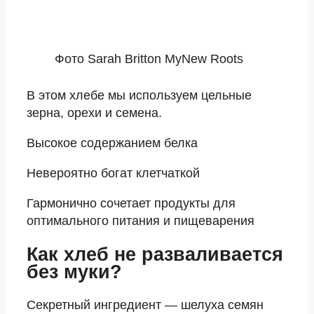
Фото Sarah Britton MyNew Roots
В этом хлебе мы используем цельные
зерна, орехи и семена.
Высокое содержанием белка
Невероятно богат клетчаткой
Гармонично сочетает продукты для
оптимального питания и пищеварения
Как хлеб не разваливается
без муки?
Секретный ингредиент — шелуха семян