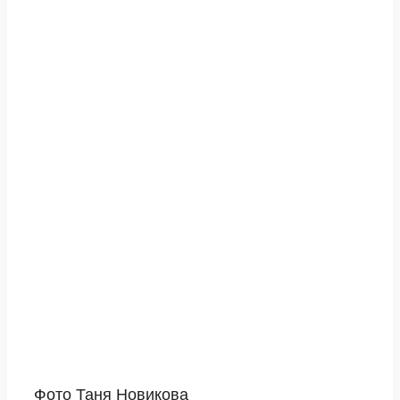
Фото Таня Новикова